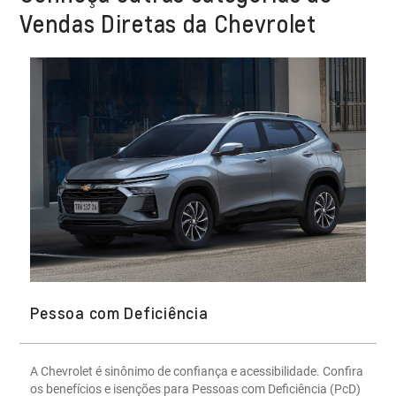
Vendas Diretas da Chevrolet
Pessoa com Deficiência
A Chevrolet é sinônimo de confiança e acessibilidade. Confira
os benefícios e isenções para Pessoas com Deficiência (PcD)