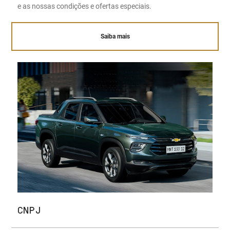
e as nossas condições e ofertas especiais.
Saiba mais
CNPJ