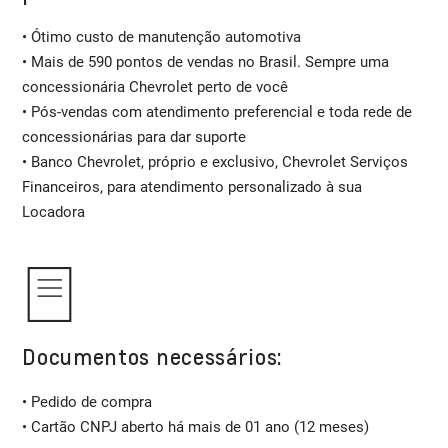
• Ótimo custo de manutenção automotiva
• Mais de 590 pontos de vendas no Brasil. Sempre uma
concessionária Chevrolet perto de você
• Pós-vendas com atendimento preferencial e toda rede de
concessionárias para dar suporte
• Banco Chevrolet, próprio e exclusivo, Chevrolet Serviços
Financeiros, para atendimento personalizado à sua
Locadora
Documentos necessários:
• Pedido de compra
• Cartão CNPJ aberto há mais de 01 ano (12 meses)