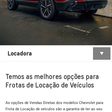
Locadora
Temos as melhores opções para
Frotas de Locação de Veículos
As opções de Vendas Diretas dos modelos Chevrolet para
Frota de Locação de veículos são a garantia de ter ao seu