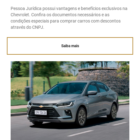
Pessoa Jurídica possui vantagens e benefícios exclusivos na
Chevrolet. Confira os documentos necessários e as
condições especiais para comprar carros com descontos
através do CNPJ.
Saiba mais