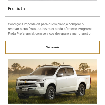
Frotista
Condições imperdíveis para quem planeja comprar ou
renovar a sua frota. A Chevrolet ainda oferece o Programa
Frota Preferencial, com serviços de reparo e manutenção.
Saiba mais