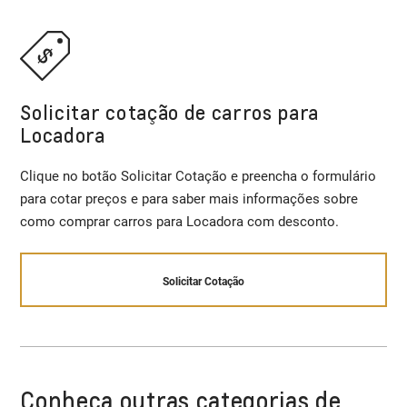
Solicitar cotação de carros para
Locadora
Clique no botão Solicitar Cotação e preencha o formulário
para cotar preços e para saber mais informações sobre
como comprar carros para Locadora com desconto.
Solicitar Cotação
Conheça outras categorias de