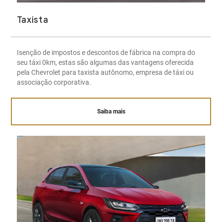
Taxista
Isenção de impostos e descontos de fábrica na compra do
seu táxi 0km, estas são algumas das vantagens oferecida
pela Chevrolet para taxista autônomo, empresa de táxi ou
associação corporativa.
Saiba mais