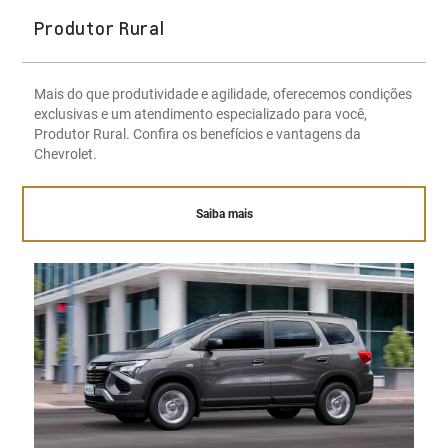
Produtor Rural
Mais do que produtividade e agilidade, oferecemos condições
exclusivas e um atendimento especializado para você,
Produtor Rural. Confira os benefícios e vantagens da
Chevrolet.
Saiba mais