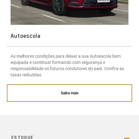
Autoescola
As melhores condições para deixar a sua Autoescola bem
equipada e continuar formando com segurança e
responsabilidade os futuros condutores do país. Confira as
taxas reduzidas.
Saiba mais