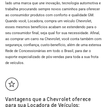
lado uma marca que une inovação, tecnologia automotiva e
trabalha procurando sempre novos caminhos para oferecer
ao consumidor produtos com conforto e qualidade GM.
Quando você, Locadora, compra um veículo Chevrolet,
esses mesmos benefícios acabam se estendendo para o
seu consumidor final, seja qual for sua necessidade. Afinal,
ao comprar um carro na Chevrolet, você conta também com
segurança, confiança, custo-benefício, além de uma extensa
Rede de Concessionárias em todo o Brasil, para dar o
suporte especializado de pós-vendas para toda a sua frota
de veículos.
Vantagens que a Chevrolet oferece
para sua Locadora de Veículos: