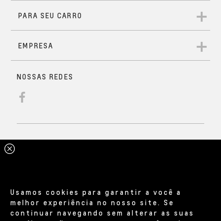
Usamos cookies para garantir a você a
melhor experiência no nosso site. Se
continuar navegando sem alterar as suas