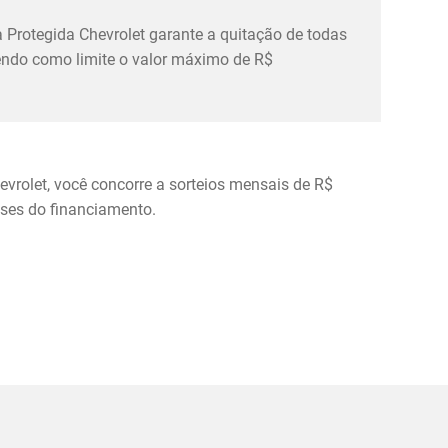
 Protegida Chevrolet garante a quitação de todas
tendo como limite o valor máximo de R$
evrolet, você concorre a sorteios mensais de R$
eses do financiamento.