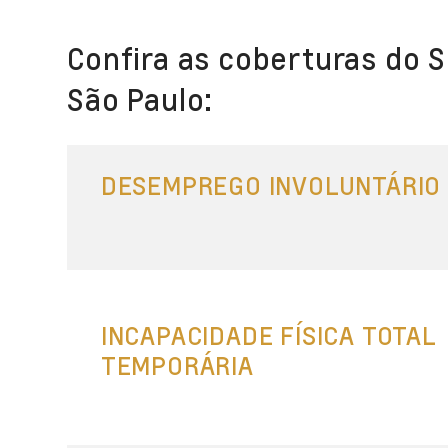
Confira as coberturas do S
São Paulo:
DESEMPREGO INVOLUNTÁRIO
INCAPACIDADE FÍSICA TOTAL
TEMPORÁRIA