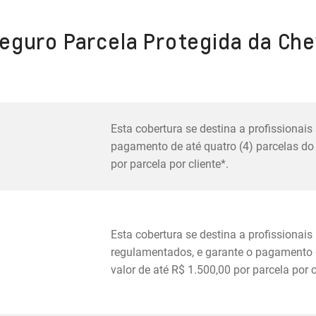
eguro Parcela Protegida da Chev
Esta cobertura se destina a profissionais
pagamento de até quatro (4) parcelas do 
por parcela por cliente*.
Esta cobertura se destina a profissionai
regulamentados, e garante o pagamento d
valor de até R$ 1.500,00 por parcela por c