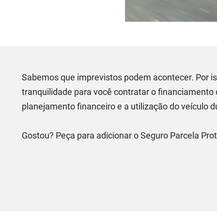
Sabemos que imprevistos podem acontecer. Por iss
tranquilidade para você contratar o financiamento
planejamento financeiro e a utilização do veículo d
Gostou? Peça para adicionar o Seguro Parcela Pro