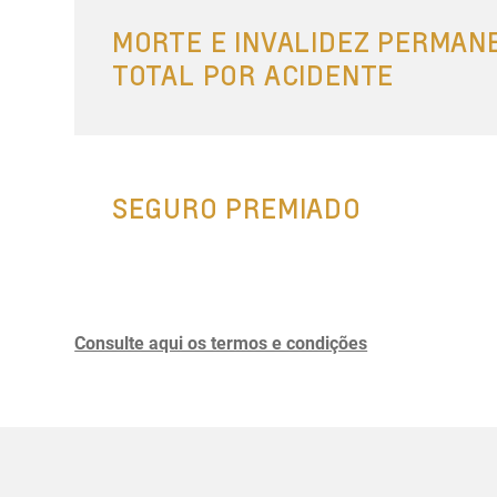
MORTE E INVALIDEZ PERMAN
TOTAL POR ACIDENTE
SEGURO PREMIADO
Consulte aqui os termos e condições