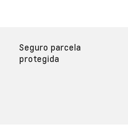
Seguro parcela
protegida