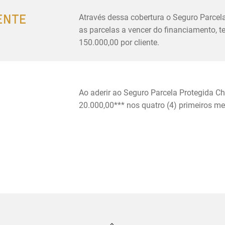
ENTE
Através dessa cobertura o Seguro Parcela
as parcelas a vencer do financiamento, 
150.000,00 por cliente.
Ao aderir ao Seguro Parcela Protegida Ch
20.000,00*** nos quatro (4) primeiros m