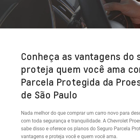
Conheça as vantagens do 
proteja quem você ama co
Parcela Protegida da Proes
de São Paulo
Nada melhor do que comprar um carro novo para des
com toda segurança e tranquilidade. A Chevrolet Proes
sabe disso e oferece os planos do Seguro Parcela Pr
vantagens e proteja você e quem você ama.