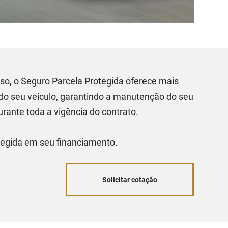
o, o Seguro Parcela Protegida oferece mais
 do seu veículo, garantindo a manutenção do seu
urante toda a vigência do contrato.
tegida em seu financiamento.
Solicitar cotação